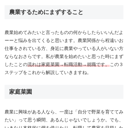
農業するためにまずすること
農業始めてみたいと言ったものの何からしたらいいんだよ
ーーと悩みを出てくると思います。農業関係から程遠いお
仕事をされている方、身近に農業やっている人がいない方
ならなおさらです。私が農業を始めたいと思った時にまず
したことの
流れは家庭菜園→転職活動→就職です。
この３
ステップをこれから解説していきますね。
家庭菜園
農業に興味がある人なら、一度は「自分で野菜を育ててみ
たい」って思う瞬間、あるんじゃないでしょうか。でも、
いきなり本格的に畑を借りたり、転職して農家を目指した