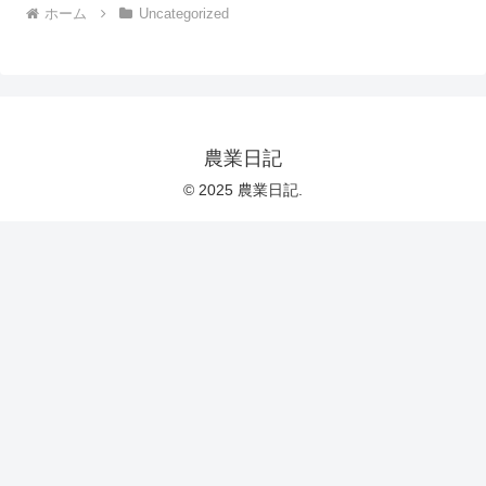
ホーム
Uncategorized
農業日記
© 2025 農業日記.