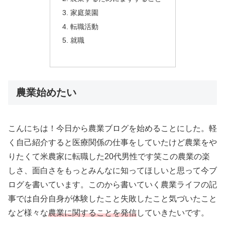
家庭菜園
転職活動
就職
農業始めたい
こんにちは！今日から農業ブログを始めることにした。軽
く自己紹介すると医療関係の仕事をしていたけど農業をや
りたくて米農家に転職した20代男性です笑この農業の楽
しさ、面白さをもっとみんなに知ってほしいと思って今ブ
ログを書いています。このから書いていく農業ライフの記
事では自分自身が体験したこと失敗したこと気づいたこと
など様々な
農業に関することを発信
していきたいです。