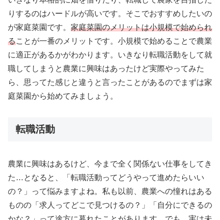
りするのはハードルが高いです。そこでおすすめしたいの
が家庭菜園です。
家庭菜園のメリットは小規模で始められ
る
ことが一番のメリットです。小規模で始めることで農業
に適正があるかがわかります。いきなり転職活動をして就
職してしまうと農業に興味はあったけど実際やってみた
ら、思ってた感じと違うと言ったことがあるのでまずは家
庭菜園から始めてみましょう。
転職活動
農業に興味はあるけど、今まで全く関係ない仕事をしてき
た…となると、「転職活動ってどうやって進めたらいい
の？」って悩みますよね。私も以前、農業への憧れはある
ものの「求人ってどこで見つけるの？」「自分にできるの
かな？」って途方に暮れたことがあります。でも、実は未